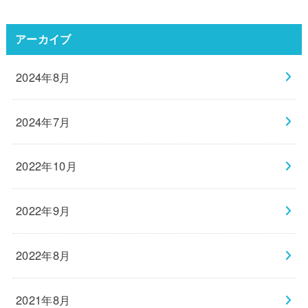
アーカイブ
2024年8月
2024年7月
2022年10月
2022年9月
2022年8月
2021年8月