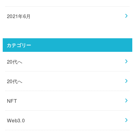
2021年6月
カテゴリー
20代へ
20代へ
NFT
Web3.0