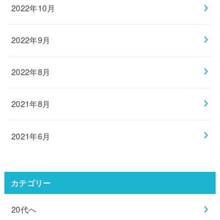
2022年10月
2022年9月
2022年8月
2021年8月
2021年6月
カテゴリー
20代へ