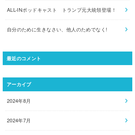
ALL-INポッドキャスト トランプ元大統領登場！
自分のために生きなさい、他人のためでなく!
最近のコメント
アーカイブ
2024年8月
2024年7月