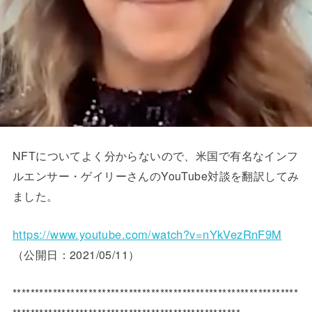
NFTについてよく分からないので、米国で有名なインフ
ルエンサー・ゲイリーさんのYouTube対談を翻訳してみ
ました。
https://www.youtube.com/watch?v=nYkVezRnF9M
（公開日：2021/05/11）
****************************************************************