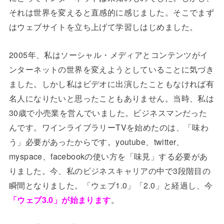
それは世界を変えると直感的に感じました。そこでまず
はウェブサイトを立ち上げて学習しはじめました。
2005年、私はソーシャル・メディアとコンテンツがイ
ンターネットの世界を変えようとしていることに気づき
ました。しかし私はビデオに出演したこともなければ有
名人になりたいと思ったこともありません。当時、私は
30歳で小売業を営んでいました。ビジネスマンだった
んです。ワインライブラリーTVを始めたのは、「味わ
う」必要があったからです。youtube、twitter、
myspace、facebookの使い方を「味見」する必要があ
りました。今、私のビジネスキャリアの中で3段階目の
瞬間となりました。「ウェブ1.0」「2.0」と経過し、今
「ウェブ3.0」が始まります
。