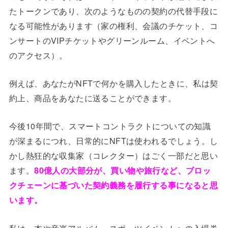
たトークンであり、次のようなものの契約の代替手段に
なる可能性があります（家の権利、会議のチケット、コ
ンサートのVIPチケットやグリーンルーム、イベントへ
のアクセス）。
例えば、あなたがNFTで何かを購入したときに、私は契
約上、商品をあなたに送ることができます。
今後10年間で、スマートコントラクトについての知識
が深まるにつれ、日常的にNFTは使われるでしょう。し
かし熱狂的な収集家（コレクター）はごく一部だと思い
ます。
80億人の大部分が、買い物や旅行など、ブロッ
クチェーンに基づいた契約義務を履行する事になると思
います。