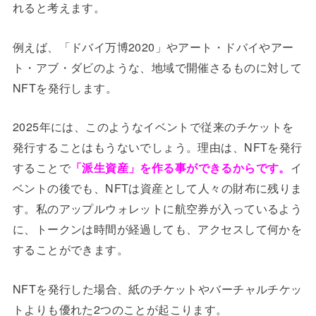
れると考えます。
例えば、「ドバイ万博2020」やアート・ドバイやアー
ト・アブ・ダビのような、地域で開催さるものに対して
NFTを発行します。
2025年には、このようなイベントで従来のチケットを
発行することはもうないでしょう。理由は、NFTを発行
することで
「派生資産」を作る事ができるからです。
イ
ベントの後でも、NFTは資産として人々の財布に残りま
す。私のアップルウォレットに航空券が入っているよう
に、トークンは時間が経過しても、アクセスして何かを
することができます。
NFTを発行した場合、紙のチケットやバーチャルチケッ
トよりも優れた2つのことが起こります。