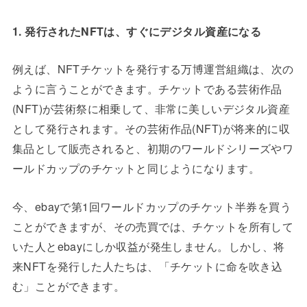
1. 発行されたNFTは、すぐにデジタル資産になる
例えば、NFTチケットを発行する万博運営組織は、次の
ように言うことができます。チケットである芸術作品
(NFT)が芸術祭に相乗して、非常に美しいデジタル資産
として発行されます。その芸術作品(NFT)が将来的に収
集品として販売されると、初期のワールドシリーズやワ
ールドカップのチケットと同じようになります。
今、ebayで第1回ワールドカップのチケット半券を買う
ことができますが、その売買では、チケットを所有して
いた人とebayにしか収益が発生しません。しかし、将
来NFTを発行した人たちは、「チケットに命を吹き込
む」ことができます。