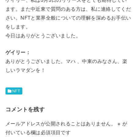
ます。また中近東で質問のある方は、私に連絡してくだ
さい。NFTと業界全般についての理解を深めるお手伝い
をします。
今日はありがとうございました。
ゲイリー：
ありがとうございました。マハ 、中東のみなさん、楽
しいラマダンを！
NFT
コメントを残す
メールアドレスが公開されることはありません。
※
が
付いている欄は必須項目です