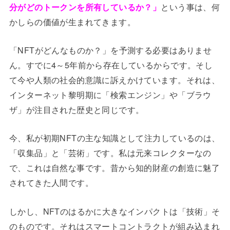
分がどのトークンを所有しているか？」
という事は、何
かしらの価値が生まれてきます。
「NFTがどんなものか？」を予測する必要はありませ
ん。すでに4～5年前から存在しているからです。そし
て今や人類の社会的意識に訴えかけています。それは、
インターネット黎明期に「検索エンジン」や「ブラウ
ザ」が注目された歴史と同じです。
今、私が初期NFTの主な知識として注力しているのは、
「収集品」と「芸術」です。私は元来コレクターなの
で、これは自然な事です。昔から知的財産の創造に魅了
されてきた人間です。
しかし、NFTのはるかに大きなインパクトは「技術」そ
のものです。それはスマートコントラクトが組み込まれ