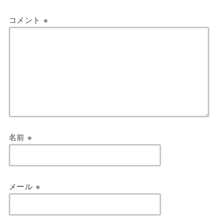
コメント
※
名前
※
メール
※