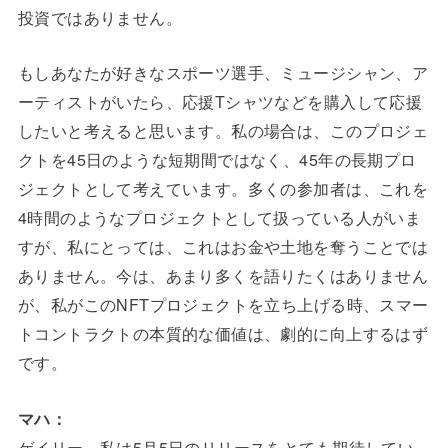
投資ではありません。
もしあなたが好きなスポーツ選手、ミュージシャン、ア
ーティストがいたら、応援Tシャツなどを購入して応援
したいと考えると思います。私の場合は、このプロジェ
クトを45日のような短期間ではなく、45年の長期プロ
ジェクトとして考えています。多くの参加者は、これを
4時間のようなプロジェクトとして扱っている人がいま
すが、私にとっては、これはお金や土地を奪うことでは
ありません。今は、あまり多くを語りたくはありません
が、私がこのNFTプロジェクトを立ち上げる時、スマー
トコントラクトの本質的な価値は、劇的に向上するはず
です。
マハ：
ゲイリー、私は5月5日のリリースをとても期待してい