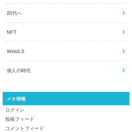
20代へ
NFT
Web3.0
個人の時代
メタ情報
ログイン
投稿フィード
コメントフィード